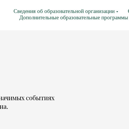
Сведения об образовательной организации
Дополнительные образовательные программы
начимых событиях
на.