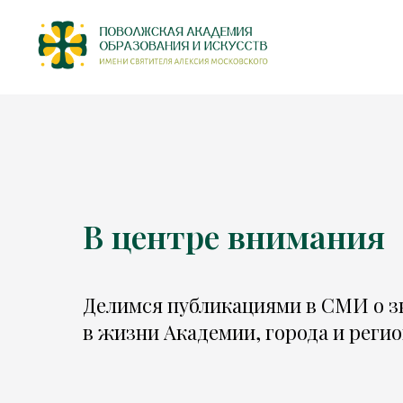
В центре внимания
Делимся публикациями в СМИ о з
в жизни Академии, города и регио