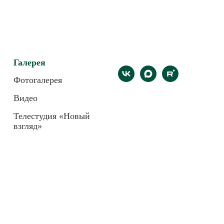
Галерея
Фотогалерея
Видео
Телестудия «Новый
взгляд»