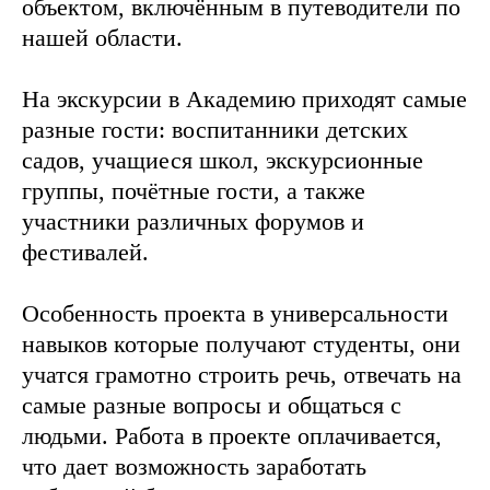
объектом, включённым в путеводители по
нашей области.
На экскурсии в Академию приходят самые
разные гости: воспитанники детских
садов, учащиеся школ, экскурсионные
группы, почётные гости, а также
участники различных форумов и
фестивалей.
Особенность проекта в универсальности
навыков которые получают студенты, они
учатся грамотно строить речь, отвечать на
самые разные вопросы и общаться с
людьми. Работа в проекте оплачивается,
что дает возможность заработать