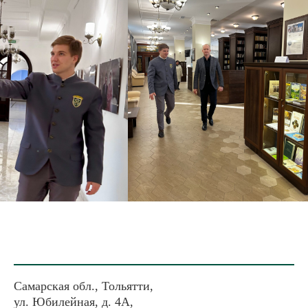
Самарская обл., Тольятти,
ул. Юбилейная, д. 4А,