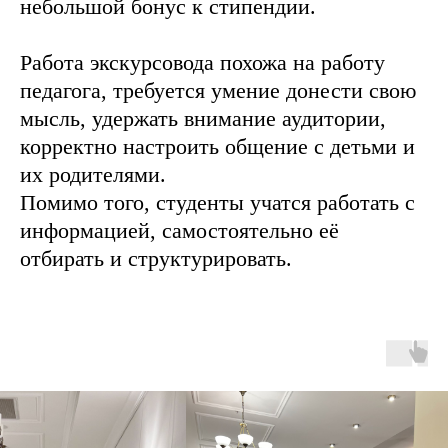
небольшой бонус к стипендии.
Работа экскурсовода похожа на работу
педагога, требуется умение донести свою
мысль, удержать внимание аудитории,
корректно настроить общение с детьми и
их родителями.
Помимо того, студенты учатся работать с
информацией, самостоятельно её
отбирать и структурировать.