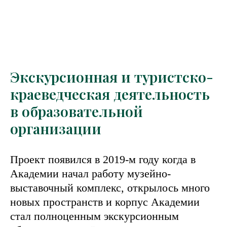
Экскурсионная и туристско-
краеведческая деятельность
в образовательной
организации
Проект появился в 2019-м году когда в
Академии начал работу музейно-
выставочный комплекс, открылось много
новых пространств и корпус Академии
стал полноценным экскурсионным