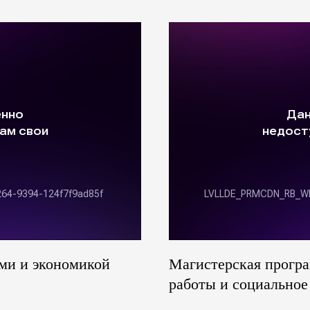
ми и экономикой
Магистерская прогр
работы и социальное