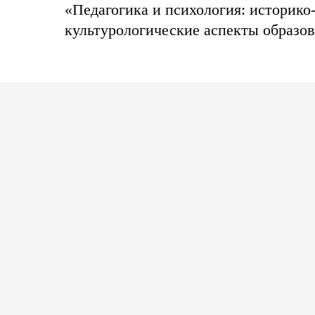
«Педагогика и психология: историко
культурологические аспекты образо