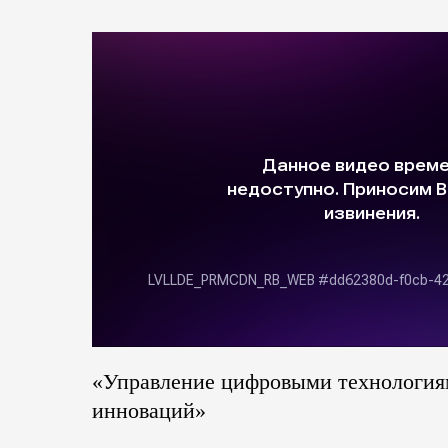
«Управление цифровыми технология
инноваций»