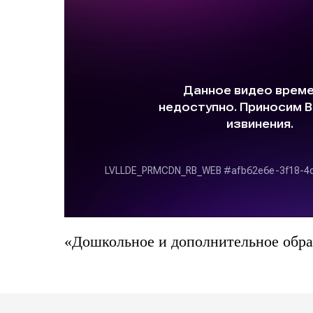
«Дошкольное и дополнительное обра