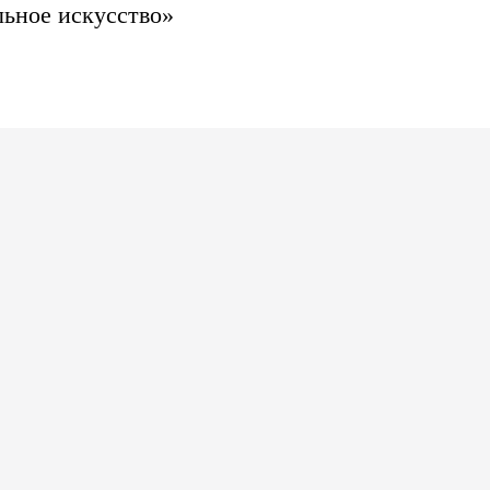
ьное искусство»