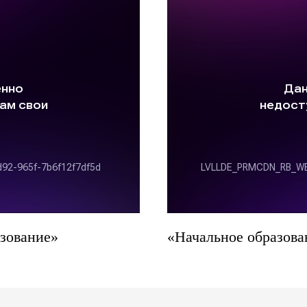
зование»
«Начальное образова