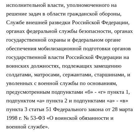
исполнительной власти, уполномоченного на
решение задач в области гражданской обороны,
Службе внешней разведки Российской Федерации,
органах федеральной службы безопасности, органах
государственной охраны и федеральном органе
обеспечения мобилизационной подготовки органов
государственной власти Российской Федерации на
воинских должностях, подлежащих замещению
солдатами, матросами, сержантами, старшинами, и
уволенных с военной службы по основаниям,
предусмотренным подпунктами «б» - «г» пункта 1,
подпунктом «а» пункта 2 и подпунктами «а» - «в»
пункта 3 статьи 51 Федерального закона от 28 марта
1998 г. № 53-ФЗ «О воинской обязанности и
военной службе».