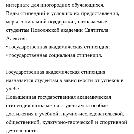
интернате для иногородних обучающихся.
Виды стипендий и условиях их предоставления,
меры социальной поддержки , назначаемые
студентам Поволжской академии Святителя
Алексия:
• государственная академическая стипендия;
• государственная социальная стипендия.
Государственная академическая стипендия
назначается студентам в зависимости от успехов в
учёбе.
Повышенная государственная академическая
стипендия назначается студентам за особые
достижения в учебной, научно-исследовательской,
общественной, культурно-творческой и спортивной
деятельности.