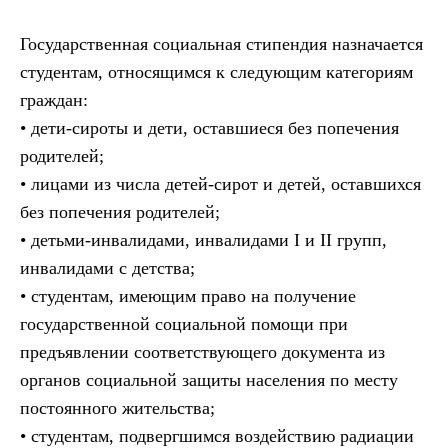
Государственная социальная стипендия назначается
студентам, относящимся к следующим категориям
граждан:
• дети-сироты и дети, оставшиеся без попечения
родителей;
• лицами из числа детей-сирот и детей, оставшихся
без попечения родителей;
• детьми-инвалидами, инвалидами I и II групп,
инвалидами с детства;
• студентам, имеющим право на получение
государственной социальной помощи при
предъявлении соответствующего документа из
органов социальной защиты населения по месту
постоянного жительства;
• студентам, подвергшимся воздействию радиации