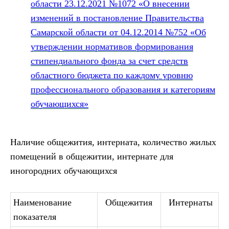
области 23.12.2021 №1072 «О внесении
изменений в постановление Правительства
Самарской области от 04.12.2014 №752 «Об
утверждении нормативов формирования
стипендиального фонда за счет средств
областного бюджета по каждому уровню
профессионального образования и категориям
обучающихся»
Наличие общежития, интерната, количество жилых
помещений в общежитии, интернате для
иногородних обучающихся
Наименование
Общежития
Интернаты
показателя