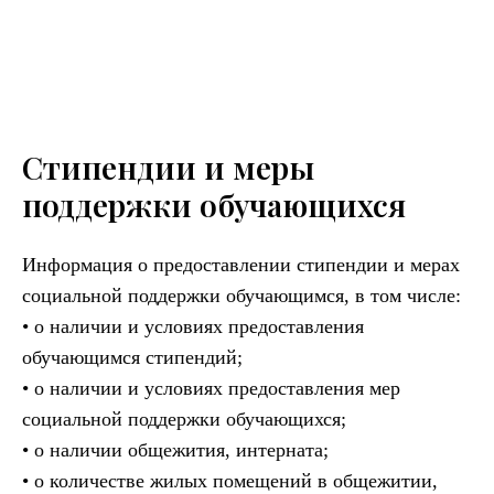
Стипендии и меры
поддержки обучающихся
Информация о предоставлении стипендии и мерах
социальной поддержки обучающимся, в том числе:
• о наличии и условиях предоставления
обучающимся стипендий;
• о наличии и условиях предоставления мер
социальной поддержки обучающихся;
• о наличии общежития, интерната;
• о количестве жилых помещений в общежитии,