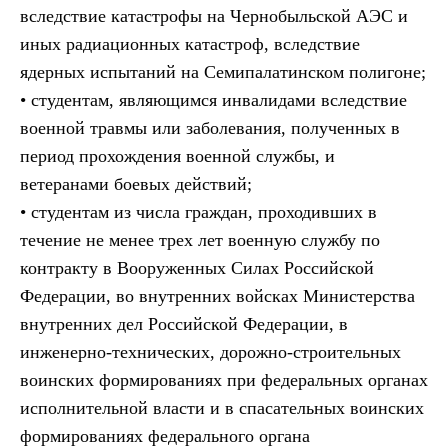
вследствие катастрофы на Чернобыльской АЭС и
иных радиационных катастроф, вследствие
ядерных испытаний на Семипалатинском полигоне;
• студентам, являющимся инвалидами вследствие
военной травмы или заболевания, полученных в
период прохождения военной службы, и
ветеранами боевых действий;
• студентам из числа граждан, проходивших в
течение не менее трех лет военную службу по
контракту в Вооруженных Силах Российской
Федерации, во внутренних войсках Министерства
внутренних дел Российской Федерации, в
инженерно-технических, дорожно-строительных
воинских формированиях при федеральных органах
исполнительной власти и в спасательных воинских
формированиях федерального органа