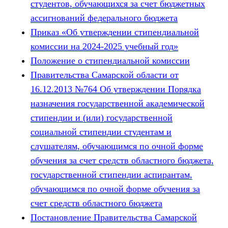
студентов, обучающихся за счет бюджетных
ассигнований федерального бюджета
Приказ «Об утверждении стипендиальной
комиссии на 2024-2025 учебный год»
Положение о стипендиальной комиссии
Правительства Самарской области от
16.12.2013 №764 Об утверждении Порядка
назначения государственной академической
стипендии и (или) государственной
социальной стипендии студентам и
слушателям, обучающимся по очной форме
обучения за счет средств областного бюджета,
государственной стипендии аспирантам,
обучающимся по очной форме обучения за
счет средств областного бюджета
Постановление Правительства Самарской