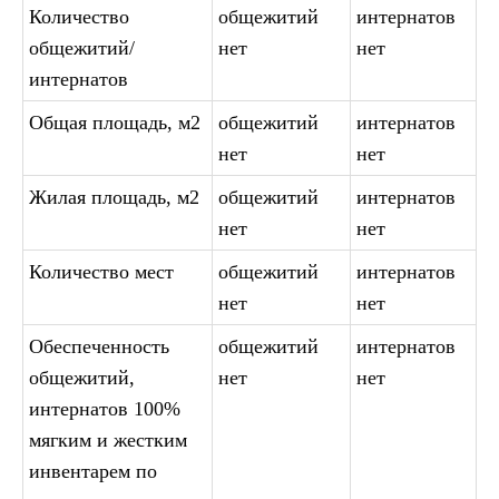
Количество
общежитий
интернатов
общежитий/
нет
нет
интернатов
Общая площадь, м2
общежитий
интернатов
нет
нет
Жилая площадь, м2
общежитий
интернатов
нет
нет
Количество мест
общежитий
интернатов
нет
нет
Обеспеченность
общежитий
интернатов
общежитий,
нет
нет
интернатов 100%
мягким и жестким
инвентарем по