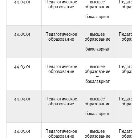
44.03.01
Педагогическое
высшее
Педагоги
образование
образование
образов
–
бакалавриат
44.03.01
Педагогическое
высшее
Педагоги
образование
образование
образов
–
бакалавриат
44.03.01
Педагогическое
высшее
Педагоги
образование
образование
образов
–
бакалавриат
44.03.01
Педагогическое
высшее
Педагоги
образование
образование
образов
–
бакалавриат
44.03.01
Педагогическое
высшее
Педагоги
образование
образование
образов