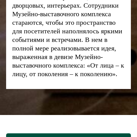
дворцовых, интерьерах. Сотрудники
Музейно-выставочного комплекса
стараются, чтобы это пространство
для посетителей наполнялось яркими
событиями и встречами. В нем в
полной мере реализовывается идея,
выраженная в девизе Музейно-
выставочного комплекса: «От лица – к
лицу, от поколения – к поколению».