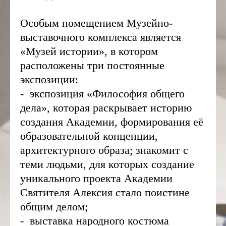
Особым помещением Музейно-
выставочного комплекса является
«Музей истории», в котором
расположены три постоянные
экспозиции:
- экспозиция «Философия общего
дела», которая раскрывает историю
создания Академии, формирования её
образовательной концепции,
архитектурного образа; знакомит с
теми людьми, для которых создание
уникального проекта Академии
Святителя Алексия стало поистине
общим делом;
- выставка народного костюма