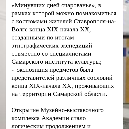
«Минувших дней очарованье», в
рамках которой можно познакомиться
с костюмами жителей Ставрополя-на-
Волге конца XIX-начала XX,
созданными по итогам
этнографических экспедиций
совместно со специалистами
Самарского института культуры;
- экспозиция предметов была
представителей различных сословий
конца XIX-начала XX, проживающих
на территории Самарской области.
Открытие Музейно-выставочного
комплекса Академии стало
логическим продолжением и