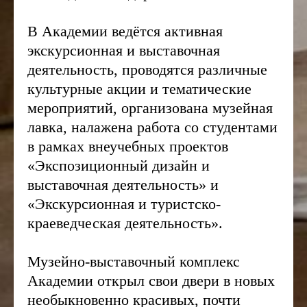
В Академии ведётся активная
экскурсионная и выставочная
деятельность, проводятся различные
культурные акции и тематические
мероприятий, организована музейная
лавка, налажена работа со студентами
в рамках внеучебных проектов
«Экспозиционный дизайн и
выставочная деятельность» и
«Экскурсионная и туристско-
краеведческая деятельность».
Музейно-выставочный комплекс
Академии открыл свои двери в новых
необыкновенно красивых, почти