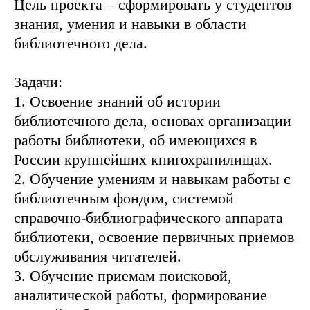
Цель проекта – сформировать у студентов
знания, умения и навыки в области
библиотечного дела.
Задачи:
1. Освоение знаний об истории
библиотечного дела, основах организации
работы библиотеки, об имеющихся в
России крупнейших книгохранилищах.
2. Обучение умениям и навыкам работы с
библиотечным фондом, системой
справочно-библиографического аппарата
библиотеки, освоение первичных приемов
обслуживания читателей.
3. Обучение приемам поисковой,
аналитической работы, формирование