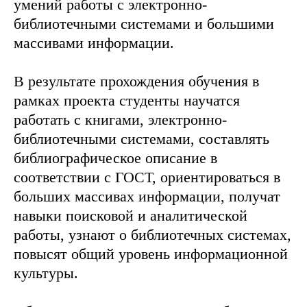
умений работы с электронно-
библиотечными системами и большими
массивами информации.
В результате прохождения обучения в
рамках проекта студенты научатся
работать с книгами, электронно-
библиотечными системами, составлять
библиографическое описание в
соответствии с ГОСТ, ориентироваться в
больших массивах информации, получат
навыки поисковой и аналитической
работы, узнают о библиотечных системах,
повысят общий уровень информационной
культуры.