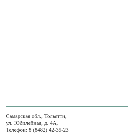
Самарская обл., Тольятти,
ул. Юбилейная, д. 4А,
Телефон: 8 (8482) 42-35-23