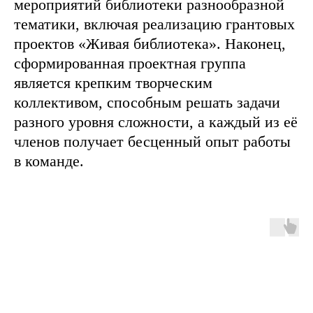
мероприятий библиотеки разнообразной
тематики, включая реализацию грантовых
проектов «Живая библиотека». Наконец,
сформированная проектная группа
является крепким творческим
коллективом, способным решать задачи
разного уровня сложности, а каждый из её
членов получает бесценный опыт работы
в команде.