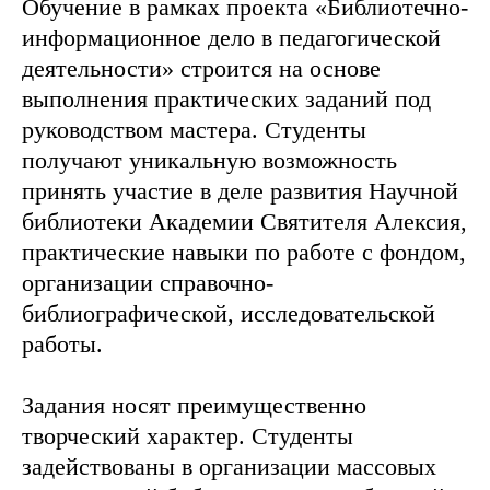
Обучение в рамках проекта «Библиотечно-
информационное дело в педагогической
деятельности» строится на основе
выполнения практических заданий под
руководством мастера. Студенты
получают уникальную возможность
принять участие в деле развития Научной
библиотеки Академии Святителя Алексия,
практические навыки по работе с фондом,
организации справочно-
библиографической, исследовательской
работы.
Задания носят преимущественно
творческий характер. Студенты
задействованы в организации массовых