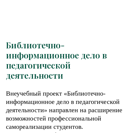
Библиотечно-
информационное дело в
педагогической
деятельности
Внеучебный проект «Библиотечно-
информационное дело в педагогической
деятельности» направлен на расширение
возможностей профессиональной
самореализации студентов.