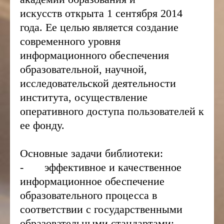
искусств открыта 1 сентября 2014
года. Ее целью является создание
современного уровня
информационного обеспечения
образовательной, научной,
исследовательской деятельности
института, осуществление
оперативного доступа пользователей к
ее фонду.
Основные задачи библиотеки:
- эффективное и качественное
информационное обеспечение
образовательного процесса в
соответствии с государственными
образовательными стандартами;