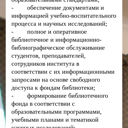
- обеспечение документами и
информацией учебно-воспитательного
процесса и научных исследований;
- полное и оперативное
библиотечное и информационно-
библиографическое обслуживание
студентов, преподавателей,
сотрудников института в
соответствии с их информационными
запросами на основе свободного
доступа к фондам библиотеки;
- формирование библиотечного
фонда в соответствии с
образовательными программами,
учебными планами и тематикой
научных исследований;