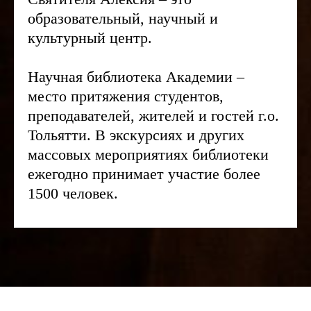
образовательный, научный и
культурный центр.
Научная библиотека Академии –
место притяжения студентов,
преподавателей, жителей и гостей г.о.
Тольятти. В экскурсиях и других
массовых мероприятиях библиотеки
ежегодно принимает участие более
1500 человек.