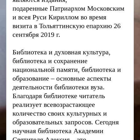
подаренные Патриархом Московским
и всея Руси Кириллом во время
визита в Тольяттинскую епархию 26
сентября 2019 г.
Библиотека и духовная культура,
библиотека и сохранение
национальной памяти, библиотека и
образование – основные аспекты
деятельности библиотеки вуза.
Благодаря библиотеке читатель
реализует всевозрастающее
количество своих культурных и
образовательных запросов. Сегодня
научная библиотека Академии
Святителя Алексия – это