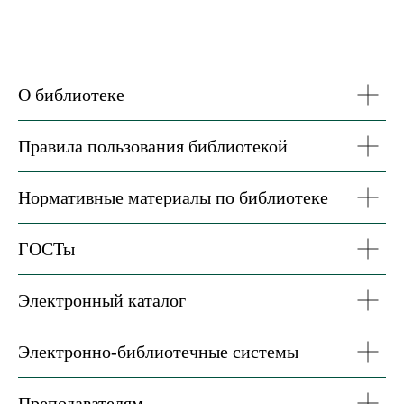
О библиотеке
Правила пользования библиотекой
Нормативные материалы по библиотеке
ГОСТы
Электронный каталог
Электронно-библиотечные системы
Преподавателям