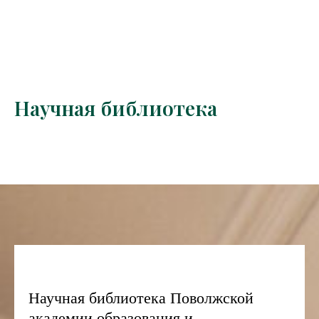
Научная библиотека
Научная библиотека Поволжской
академии образования и