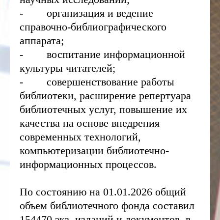
- организация и ведение
справочно-библиографического
аппарата;
- воспитание информационной
культуры читателей;
- совершенствование работы
библиотеки, расширение репертуара
библиотечных услуг, повышение их
качества на основе внедрения
современных технологий,
компьютеризации библиотечно-
информационных процессов.
По состоянию на 01.01.2026 общий
объем библиотечного фонда составил
154470 экз. изданий и документов, в