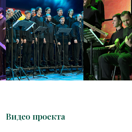
Видео проекта