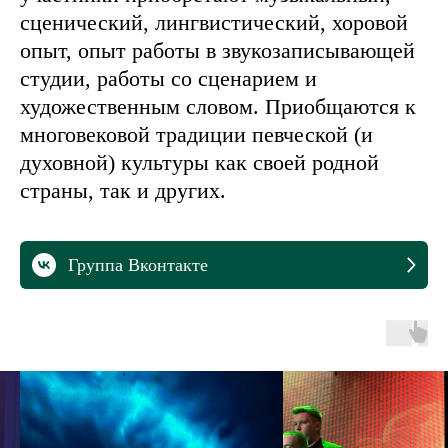
сценический, лингвистический, хоровой
опыт, опыт работы в звукозаписывающей
студии, работы со сценарием и
художественным словом. Приобщаются к
многовековой традиции певческой (и
духовной) культуры как своей родной
страны, так и других.
Группа Вконтакте