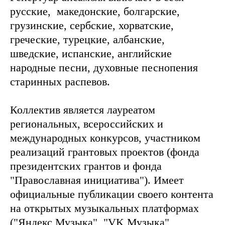
русские, македонские, болгарские,
грузинские, сербские, хорватские,
греческие, турецкие, албанские,
шведские, испанские, английские
народные песни, духовные песнопения
старинных распевов.
Коллектив является лауреатом
региональных, всероссийских и
международных конкурсов, участником
реализаций грантовых проектов (фонда
президентских грантов и фонда
"Православная инициатива"). Имеет
официальные публикации своего контента
на открытых музыкальных платформах
("Яндекс Музыка", "VK Музыка"