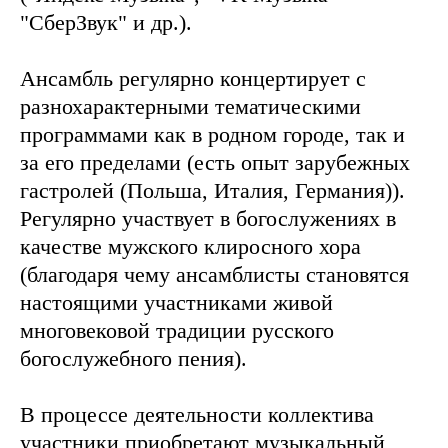
"СберЗвук" и др.).
Ансамбль регулярно концертирует с
разнохарактерными тематическими
программами как в родном городе, так и
за его пределами (есть опыт зарубежных
гастролей (Польша, Италия, Германия)).
Регулярно участвует в богослужениях в
качестве мужского клиросного хора
(благодаря чему ансамблисты становятся
настоящими участниками живой
многовековой традиции русского
богослужебного пения).
В процессе деятельности коллектива
участники приобретают музыкальный,