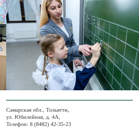
Самарская обл., Тольятти,
ул. Юбилейная, д. 4А,
Телефон: 8 (8482) 42-35-23