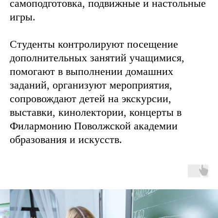
самоподготовка, подвижные и настольные
игры.
Студенты контролируют посещение
дополнительных занятий учащимися,
помогают в выполнении домашних
заданий, организуют мероприятия,
сопровождают детей на экскурсии,
выставки, кинолектории, концерты в
Филармонию Поволжской академии
образования и искусств.