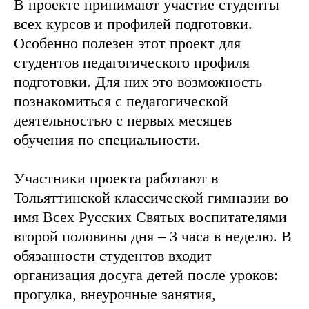
В проекте принимают участие студенты
всех курсов и профилей подготовки.
Особенно полезен этот проект для
студентов педагогического профиля
подготовки. Для них это возможность
познакомиться с педагогической
деятельностью с первых месяцев
обучения по специальности.
Участники проекта работают в
Тольяттинской классической гимназии во
имя Всех Русских Святых воспитателями
второй половины дня – 3 часа в неделю. В
обязанности студентов входит
организация досуга детей после уроков:
прогулка, внеурочные занятия,