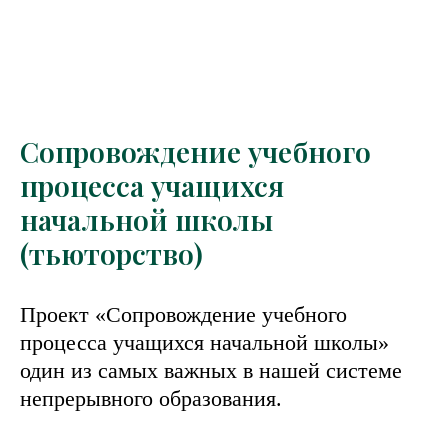
Сопровождение учебного
процесса учащихся
начальной школы
(тьюторство)
Проект «Сопровождение учебного
процесса учащихся начальной школы»
один из самых важных в нашей системе
непрерывного образования.