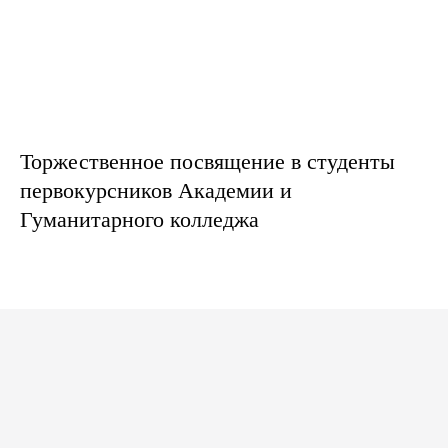
Торжественное посвящение в студенты
первокурсников Академии и
Гуманитарного колледжа