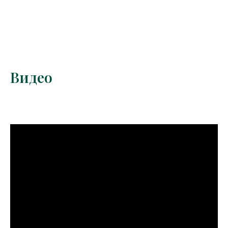
Видео