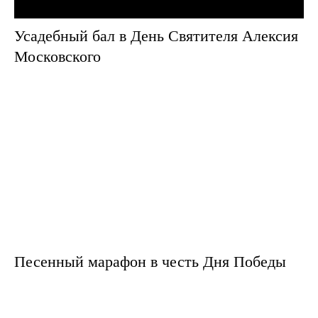
Усадебный бал в День Святителя Алексия
Московского
Песенный марафон в честь Дня Победы