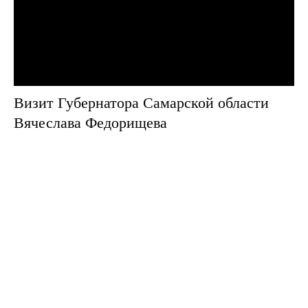
Визит Губернатора Самарской области
Вячеслава Федорищева