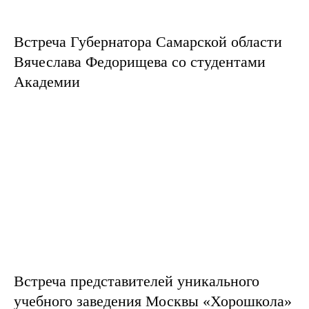
Встреча Губернатора Самарской области
Вячеслава Федорищева со студентами
Академии
Встреча представителей уникального
учебного заведения Москвы «Хорошкола»