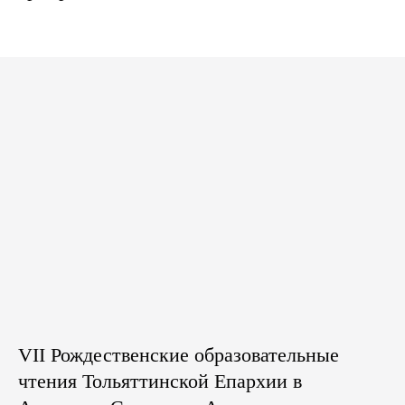
VII Рождественские образовательные
чтения Тольяттинской Епархии в