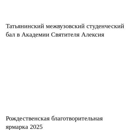
Татьянинский межвузовский студенческий
бал в Академии Святителя Алексия
Рождественская благотворительная
ярмарка 2025