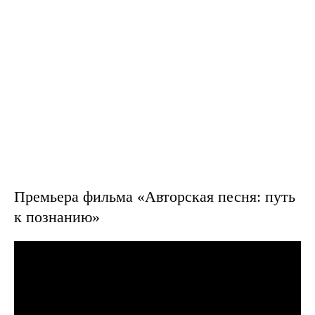
Премьера фильма «Авторская песня: путь
к познанию»