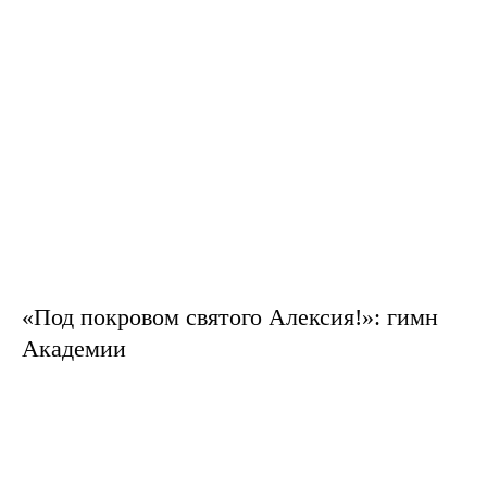
«Под покровом святого Алексия!»: гимн
Академии