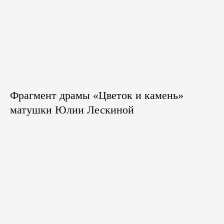
Фрагмент драмы «Цветок и камень»
матушки Юлии Лескиной