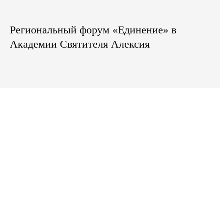
Региональный форум «Единение» в
Академии Святителя Алексия