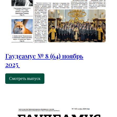
Гаудеамус № 8 (64) ноябрь
2025
Смотреть выпуск