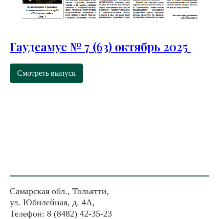
Гаудеамус № 7 (63) октябрь 2025
Смотреть выпуск
Самарская обл., Тольятти,
ул. Юбилейная, д. 4А,
Телефон: 8 (8482) 42-35-23