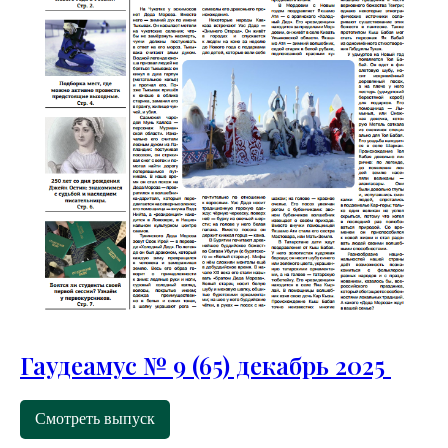
Гаудеамус № 9 (65) декабрь 2025
Смотреть выпуск