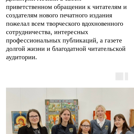
приветственном обращении к читателям и
создателям нового печатного издания
пожелал всем творческого вдохновенного
сотрудничества, интересных
профессиональных публикаций, а газете
долгой жизни и благодатной читательской
аудитории.