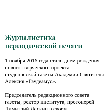
Журналистика
периодической печати
1 ноября 2016 года стало днем рождения
нового творческого проекта –
студенческой газеты Академии Святителя
Алексия «Гаудеамус».
Председатель редакционного совета
газеты, ректор института, протоиерей
Димитрий Лескин в своем