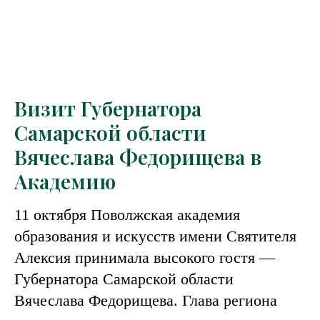
Визит Губернатора
Самарской области
Вячеслава Федорищева в
Академию
11 октября Поволжская академия
образования и искусств имени Святителя
Алексия принимала высокого гостя —
Губернатора Самарской области
Вячеслава Федорищева. Глава региона