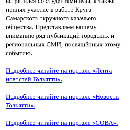
встретился со студентами вуза, а также
принял участие в работе Круга
Самарского окружного казачьего
общества. Представляем вашему
вниманию ряд публикаций городских и
региональных СМИ, посвящённых этому
событию.
Подробнее читайте на портале «Лента
новостей Тольятти»
.
Подробнее читайте на портале «Новости
Тольятти».
Подробнее читайте на портале «СОВА».