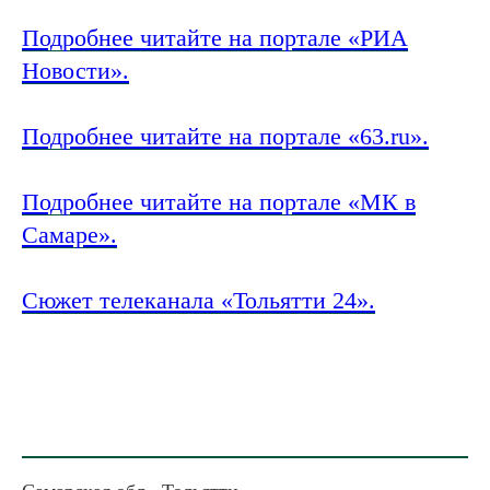
Подробнее читайте на портале «РИА
Новости».
Подробнее читайте на портале «63.ru».
Подробнее читайте на портале «МК в
Самаре».
Сюжет телеканала «Тольятти 24».