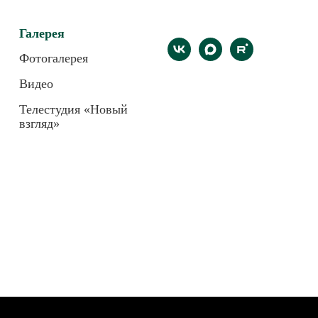
Галерея
Фотогалерея
Видео
Телестудия «Новый
взгляд»