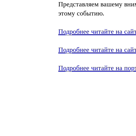
Представляем вашему вни
этому событию.
Подробнее читайте на сайт
Подробнее читайте на сай
Подробнее читайте на пор