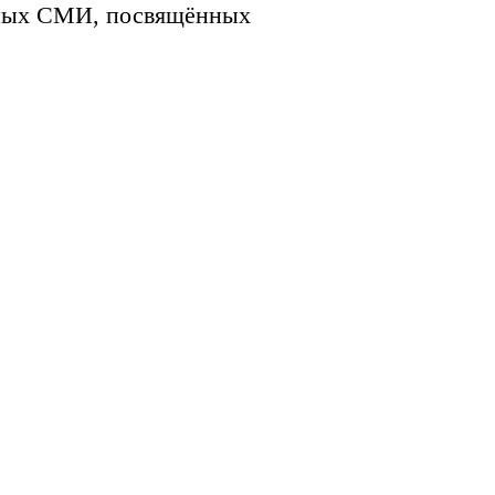
ьных СМИ, посвящённых