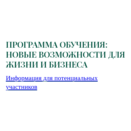
ПРОГРАММА ОБУЧЕНИЯ:
НОВЫЕ ВОЗМОЖНОСТИ ДЛЯ
ЖИЗНИ И БИЗНЕСА
Информация для потенциальных
участников