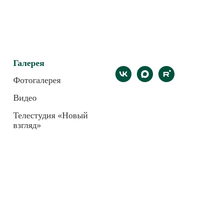
Галерея
Фотогалерея
Видео
Телестудия «Новый
взгляд»