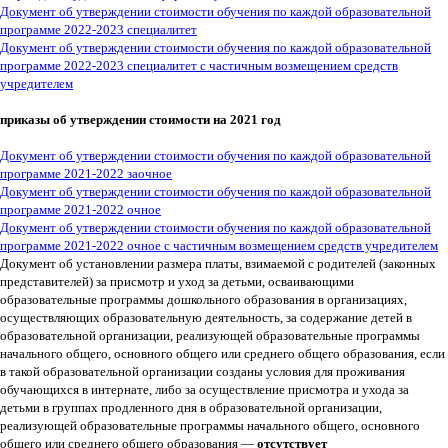
Документ об утверждении стоимости обучения по каждой образовательной
программе 2022-2023
специалитет
Документ об утверждении стоимости обучения по каждой образовательной
программе 2022-2023 специалитет с частичным возмещением средств
учредителем
приказы об утверждении стоимости на 2021 год
Документ об утверждении стоимости обучения по каждой образовательной
программе 2021-2022 заочное
Документ об утверждении стоимости обучения по каждой образовательной
программе 2021-2022 очное
Документ об утверждении стоимости обучения по каждой образовательной
программе 2021-2022 очное с частичным возмещением средств учредителем
Документ об установлении размера платы, взимаемой с родителей (законных
представителей) за присмотр и уход за детьми, осваивающими
образовательные программы дошкольного образования в организациях,
осуществляющих образовательную деятельность, за содержание детей в
образовательной организации, реализующей образовательные программы
начального общего, основного общего или среднего общего образования, если
в такой образовательной организации созданы условия для проживания
обучающихся в интернате, либо за осуществление присмотра и ухода за
детьми в группах продленного дня в образовательной организации,
реализующей образовательные программы начального общего, основного
общего или среднего общего образования —
отсутствует