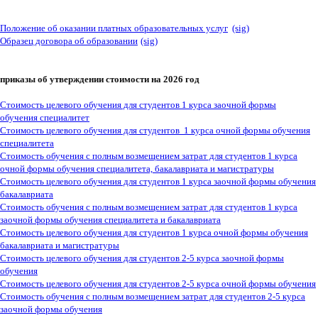
Положение об оказании платных образовательных услуг
(sig)
Образец договора об образовании
(sig)
приказы об утверждении стоимости на 2026 год
Стоимость целевого обучения для студентов 1 курса заочной формы
обучения специалитет
Стоимость целевого обучения для студентов 1 курса очной формы обучения
специалитета
Стоимость обучения с полным возмещением затрат для студентов 1 курса
очной формы обучения специалитета, бакалавриата и магистратуры
Стоимость целевого обучения для студентов 1 курса заочной формы обучения
бакалавриата
Стоимость обучения с полным возмещением затрат для студентов 1 курса
заочной формы обучения специалитета и бакалавриата
Стоимость целевого обучения для студентов 1 курса очной формы обучения
бакалавриата и магистратуры
Стоимость целевого обучения для студентов 2-5 курса заочной формы
обучения
Стоимость целевого обучения для студентов 2-5 курса очной формы обучения
Стоимость обучения с полным возмещением затрат для студентов 2-5 курса
заочной формы обучения