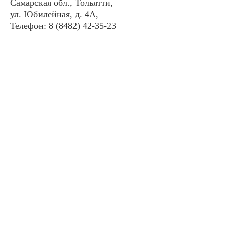
Самарская обл., Тольятти,
ул. Юбилейная, д. 4А,
Телефон: 8 (8482) 42-35-23