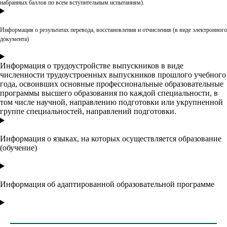
набранных баллов по всем вступительным испытаниям).
Информация о результатах перевода, восстановления и отчисления (в виде электронного
документа)
Информация о трудоустройстве выпускников в виде
численности трудоустроенных выпускников прошлого учебного
года, освоивших основные профессиональные образовательные
программы высшего образования по каждой специальности, в
том числе научной, направлению подготовки или укрупненной
группе специальностей, направлений подготовки.
Информация о языках, на которых осуществляется образование
(обучение)
Информация об адаптированной образовательной программе