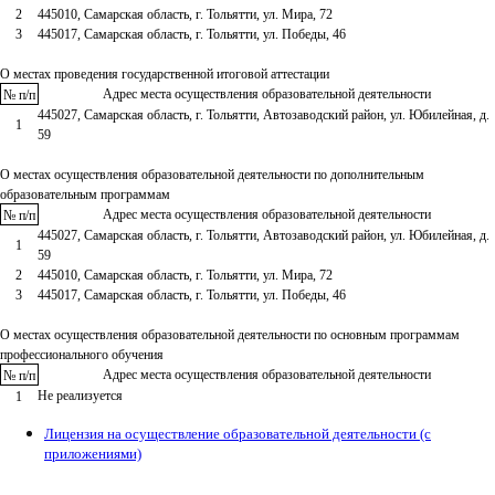
2
445010, Самарская область, г. Тольятти, ул. Мира, 72
3
445017, Самарская область, г. Тольятти, ул. Победы, 46
О местах проведения государственной итоговой аттестации
Адрес места осуществления образовательной деятельности
№ п/п
445027, Самарская область, г. Тольятти, Автозаводский район, ул. Юбилейная, д.
1
59
О местах осуществления образовательной деятельности по дополнительным
образовательным программам
Адрес места осуществления образовательной деятельности
№ п/п
445027, Самарская область, г. Тольятти, Автозаводский район, ул. Юбилейная, д.
1
59
2
445010, Самарская область, г. Тольятти, ул. Мира, 72
3
445017, Самарская область, г. Тольятти, ул. Победы, 46
О местах осуществления образовательной деятельности по основным программам
профессионального обучения
Адрес места осуществления образовательной деятельности
№ п/п
Не реализуется
1
Лицензия на осуществление образовательной деятельности (с
приложениями)