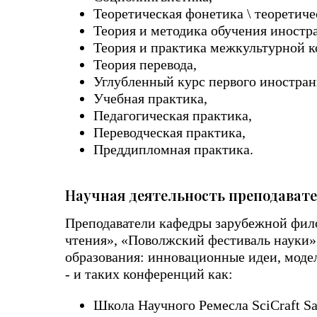
Теоретическая фонетика \ теоретиче
Теория и методика обучения иностр
Теория и практика межкультурной 
Теория перевода,
Углубленный курс первого иностран
Учебная практика,
Педагогическая практика,
Переводческая практика,
Преддипломная практика.
Научная деятельность преподават
Преподаватели кафедры зарубежной фил
чтения», «Поволжский фестиваль науки»
образования: инновационные идеи, моде
- и таких конференций как:
Школа Научного Ремесла SciCraft S