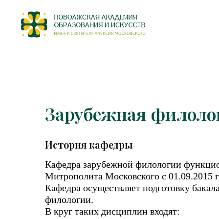
Зарубежная филоло
История кафедры
Кафедра зарубежной филологии функцион
Митрополита Московского с 01.09.2015 г
Кафедра осуществляет подготовку бакал
филологии.
В круг таких дисциплин входят: