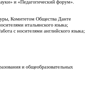
ауки» и «Педагогический форум».
туры, Комитетом Общества Данте
осителями итальянского языка;
абота с носителями английского языка;
разования и общеобразовательных