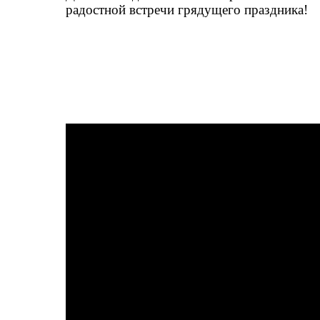
радостной встречи грядущего праздника!