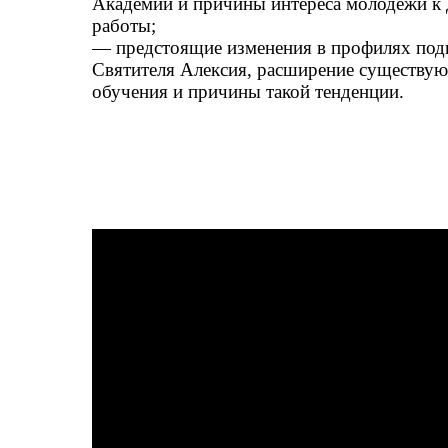
Академии и причины интереса молодежи к
работы;
— предстоящие изменения в профилях под
Святителя Алексия, расширение существу
обучения и причины такой тенденции.