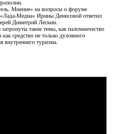
трополии.
ель. Мнение» на вопросы о форуме
 «Лада-Медиа» Ирины Денисовой ответил
ерей Димитрий Лескин.
 затронуты такие темы, как паломничество
 как средство не только духовного
ия внутреннего туризма.