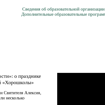
Сведения об образовательной организации
Дополнительные образовательные програ
сти»: о празднике
ой «Хорошколы»
и Святителя Алексия,
ли несколько