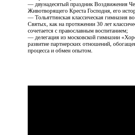
— двунадесятый праздник Воздвижения Че
Животворящего Креста Господня, его истор
— Тольяттинская классическая гимназия во
Святых, как на протяжении 30 лет классиче
сочетается с православным воспитанием;
— делегация из московской гимназии «Хор
развитие партнерских отношений, обогаще
процесса и обмен опытом.