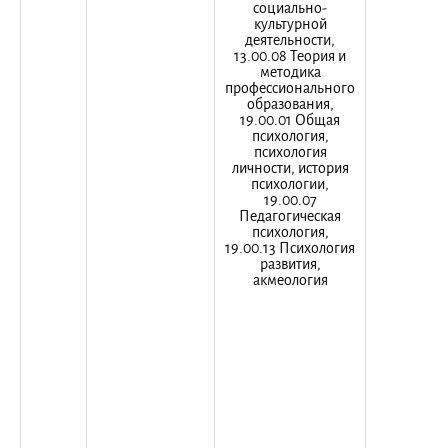
социально-
культурной
деятельности,
13.00.08 Теория и
методика
профессионального
образования,
19.00.01 Общая
психология,
психология
личности, история
психологии,
19.00.07
Педагогическая
психология,
19.00.13 Психология
развития,
акмеология