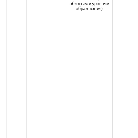
областям и уровням
образования)