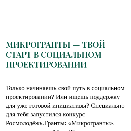
МИКРОГРАНТЫ — ТВОЙ
СТАРТ В СОЦИАЛЬНОМ
ПРОЕКТИРОВАНИИ
Только начинаешь свой путь в социальном
проектировании? Или ищешь поддержку
для уже готовой инициативы? Специально
для тебя запустился конкурс
Росмолодёжь.Гранты: «Микрогранты».