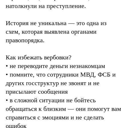
натолкнули на преступление.
История не уникальна — это одна из
схем, которая выявлена органами
правопорядка.
Как избежать вербовки?
• не переводите деньги незнакомцам
• помните, что сотрудники МВД, ФСБ и
других госструктур не звонят и не
присылают сообщения
• в сложной ситуации не бойтесь
обращаться к близким — они помогут вам
справиться с эмоциями и не сделать
ошибок