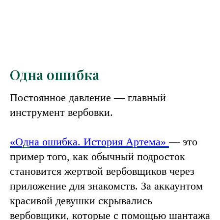
Одна ошибка
Постоянное давление — главный
инструмент вербовки.
«Одна ошибка. История Артема»
— это
пример того, как обычный подросток
становится жертвой вербовщиков через
приложение для знакомств. За аккаунтом
красивой девушки скрывались
вербовщики, которые с помощью шантажа