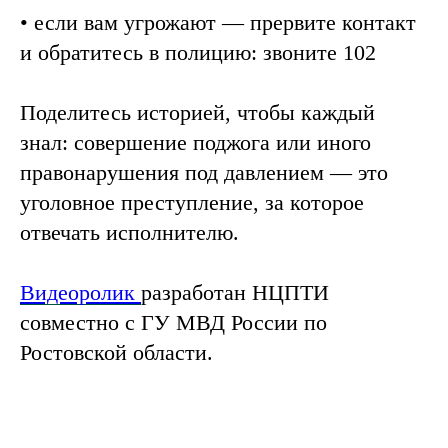
• если вам угрожают — прервите контакт
и обратитесь в полицию: звоните 102
Поделитесь историей, чтобы каждый
знал: совершение поджога или иного
правонарушения под давлением — это
уголовное преступление, за которое
отвечать исполнителю.
Видеоролик
разработан НЦПТИ
совместно с ГУ МВД России по
Ростовской области.