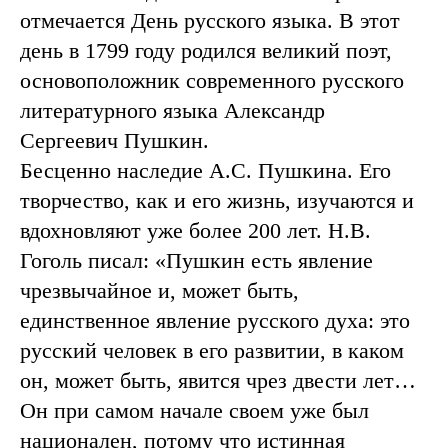
отмечается День русского языка. В этот
день в 1799 году родился великий поэт,
основоположник современного русского
литературного языка Александр
Сергеевич Пушкин.
Бесценно наследие А.С. Пушкина. Его
творчество, как и его жизнь, изучаются и
вдохновляют уже более 200 лет. Н.В.
Гоголь писал: «Пушкин есть явление
чрезвычайное и, может быть,
единственное явление русского духа: это
русский человек в его развитии, в каком
он, может быть, явится чрез двести лет…
Он при самом начале своем уже был
национален, потому что истинная