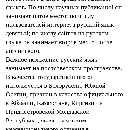
языков. По числу научных публикаций он
занимает пятое место; по числу
пользователей интернета русский язык –
девятый; по числу сайтов на русском
языке он занимает второе место после
английского.
Важное положение русский язык
занимает на постсоветском пространстве.
В качестве государственного он
используется в Белоруссии, Южной
Осетии; признан в качестве официального
в Абхазии, Казахстане, Киргизии и
Приднестровской Молдавской
Республике; является языком
межнационального общения в