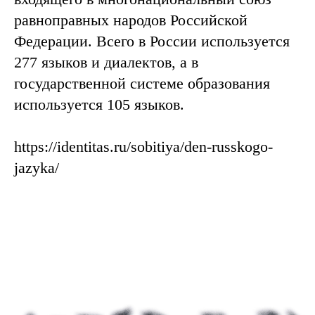
равноправных народов Российской
Федерации. Всего в России используется
277 языков и диалектов, а в
государственной системе образования
используется 105 языков.
https://identitas.ru/sobitiya/den-russkogo-
jazyka/