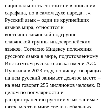
национальность состоит не в описании
сарафана, но в самом духе народа…».
Русский язык – один из крупнейших
языков мира, относится к
восточнославянской подгруппе
славянской группы индоевропейских
языков. Согласно Индексу положения
русского языка в мире, подготовленному
Институтом русского языка имени А.С.
Пушкина в 2023 году, по числу говорящих
на нем русский занимает девятое место –
на нем говорят 255 миллионов человек. В
целом по популярности и
распространению русский язык занимает
пятое место в мире среди глобальных