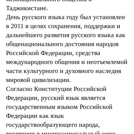
Таджикистане.
День русского языка году был установлен
в 2011 в целях сохранения, поддержки и
дальнейшего развития русского языка как
общенационального достояния народов
Российской Федерации, средства
международного общения и неотъемлемой
части культурного и духовного наследия
мировой цивилизации.
Согласно Конституции Российской
Федерации, русский язык является
государственным языком Российской
Федерации как язык
государствообразующего народа,
входящего в многонациональный союз