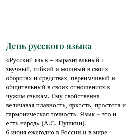
День русского языка
«Русский язык – выразительный и
звучный, гибкий и мощный в своих
оборотах и средствах, переимчивый и
общительный в своих отношениях к
чужим языкам. Ему свойственна
величавая плавность, яркость, простота и
гармоническая точность. Язык – это и
есть народ» (А.С. Пушкин).
6 июня ежегодно в России и в мире