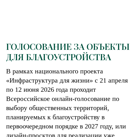
ГОЛОСОВАНИЕ ЗА ОБЪЕКТЫ
ДЛЯ БЛАГОУСТРОЙСТВА
В рамках национального проекта
«Инфраструктура для жизни» с 21 апреля
по 12 июня 2026 года проходит
Всероссийское онлайн-голосование по
выбору общественных территорий,
планируемых к благоустройству в
первоочередном порядке в 2027 году, или
дизайн-просктов для реализации уже