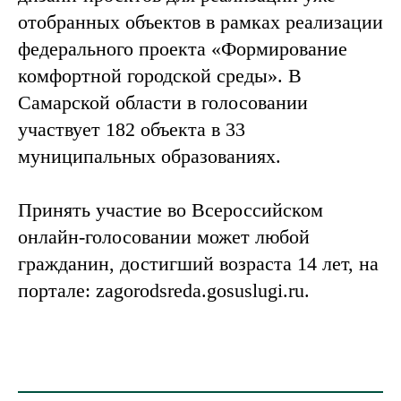
отобранных объектов в рамках реализации
федерального проекта «Формирование
комфортной городской среды». В
Самарской области в голосовании
участвует 182 объекта в 33
муниципальных образованиях.
Принять участие во Всероссийском
онлайн-голосовании может любой
гражданин, достигший возраста 14 лет, на
портале: zagorodsreda.gosuslugi.ru.