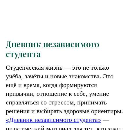
Дневник независимого
студента
Студенческая жизнь — это не только
учёба, зачёты и новые знакомства. Это
ещё и время, когда формируются
привычки, отношение к себе, умение
справляться со стрессом, принимать
решения и выбирать здоровые ориентиры.
«Дневник независимого студента»
—
практический материал для тех, кто хочет