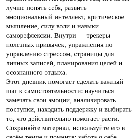
лучше понять себя, развить
эмоциональный интеллект, критическое
мышление, силу воли и навыки
саморефлексии. Внутри — трекеры
полезных привычек, упражнения по
управлению стрессом, страницы для
личных записей, планирования целей и
осознанного отдыха.
Этот дневник помогает сделать важный
шаг к самостоятельности: научиться
замечать свои эмоции, анализировать
поступки, находить поддержку и выбирать
то, что действительно помогает расти.
Сохраняйте материал, используйте его в
своём темпе и помните: забота о себе