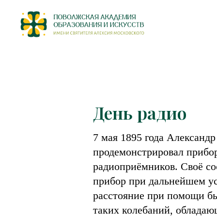
День радио
7 мая 1895 года Александр
продемонстрировал прибо
радиоприёмников. Своё со
прибор при дальнейшем ус
расстояние при помощи бы
таких колебаний, обладаю