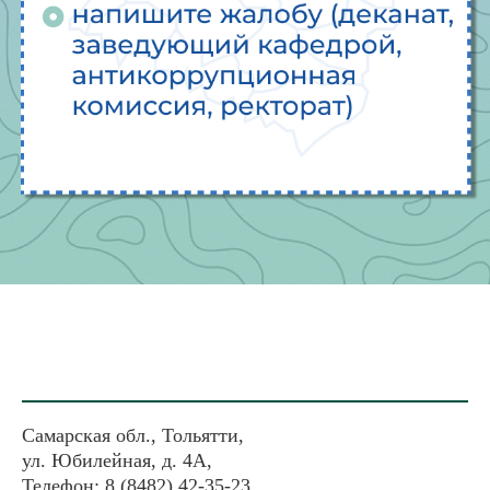
Самарская обл., Тольятти,
ул. Юбилейная, д. 4А,
Телефон: 8 (8482) 42-35-23