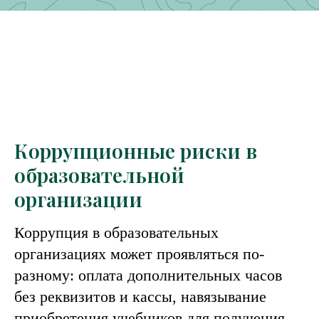
Коррупционные риски в
образовательной
организации
Коррупция в образовательных
организациях может проявляться по-
разному: оплата дополнительных часов
без реквизитов и кассы, навязывание
приобретения учебников для получения