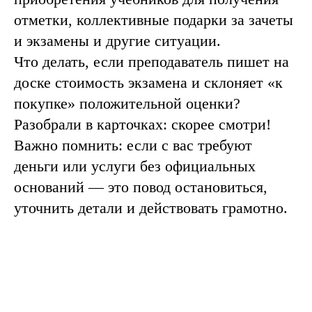
отметки, коллективные подарки за зачеты
и экзамены и другие ситуации.
Что делать, если преподаватель пишет на
доске стоимость экзамена и склоняет «к
покупке» положительной оценки?
Разобрали в карточках: скорее смотри!
Важно помнить: если с вас требуют
деньги или услуги без официальных
оснований — это повод остановиться,
уточнить детали и действовать грамотно.