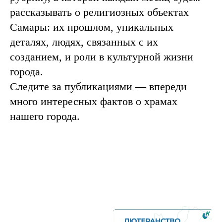
рассказывать о религиозных объектах
Самары: их прошлом, уникальных
деталях, людях, связанных с их
созданием, и роли в культурной жизни
города.
Следите за публикациями — впереди
много интересных фактов о храмах
нашего города.