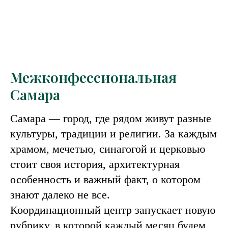
Межконфессиональная
Самара
Самара — город, где рядом живут разные
культуры, традиции и религии. За каждым
храмом, мечетью, синагогой и церковью
стоит своя история, архитектурная
особенность и важный факт, о котором
знают далеко не все.
Координационный центр запускает новую
рубрику, в которой каждый месяц будем