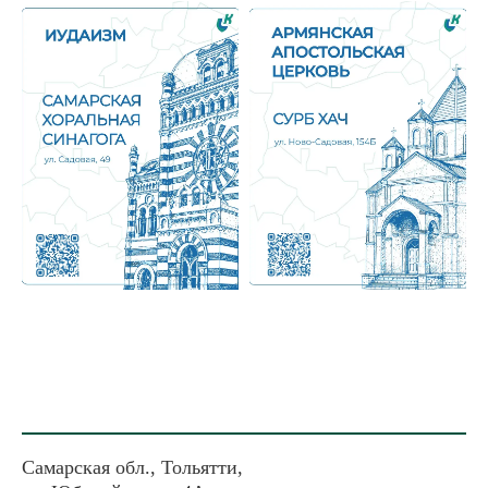
Самарская обл., Тольятти,