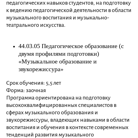
педагогических навыков студентов, на подготовку
к ведению педагогической деятельности в области
музыкального воспитания и музыкально-
театрального искусства.
44.03.05 Педагогическое образование (с
двумя профилями подготовки)
«Музыкальное образование и
звукорежиссура»
Срок обучения: 5,5 лет
Форма: заочная
Программа ориентирована на подготовку
высококвалифицированных специалистов в
сферах музыкального образования и
звукорежиссуры, владеющих навыками в области
воспитания и обучения в контексте современных
тенденций развития музыкального