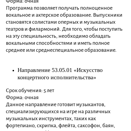
Форма: очная
Программа позволяет получать полноценное
вокальное и актерское образование. Выпускники
становятся солистами оперных и музыкальных
театров и филармоний. Для того, чтобы поступить
на эту специальность, необходимо обладать
вокальными способностями и иметь полное
среднее или среднеспециальное образование.
Направление 53.05.01 «Искусство
концертного исполнительства»
Срок обучения: 5 лет
Форма: очная
Данное направление готовит музыкантов,
специализирующихся на игре на различных
музыкальных инструментах, таких как
фортепиано, скрипка, флейта, саксофон, баян,