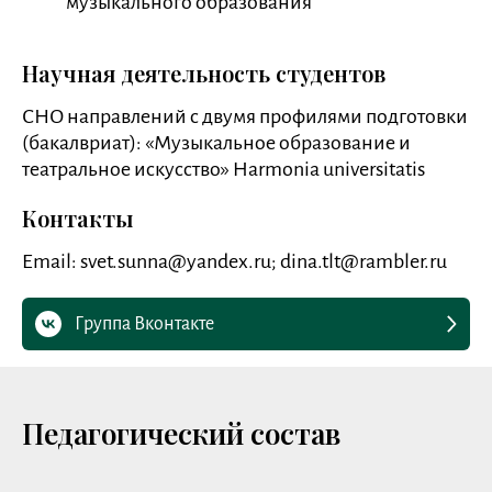
музыкального образования
Научная деятельность студентов
СНО направлений с двумя профилями подготовки
(бакалвриат): «Музыкальное образование и
театральное искусство» Harmonia universitatis
Контакты
Email: svet.sunna@yandex.ru; dina.tlt@rambler.ru
Группа Вконтакте
Педагогический состав