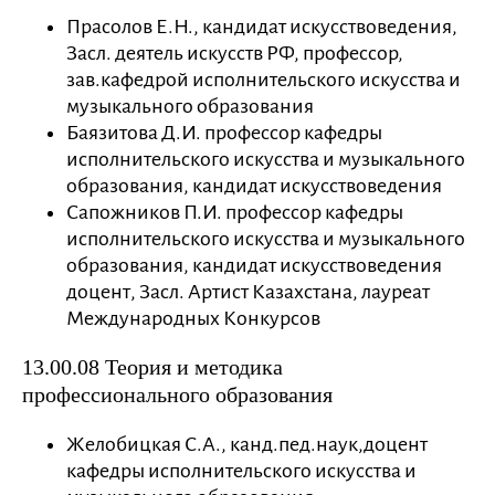
Прасолов Е.Н., кандидат искусствоведения,
Засл. деятель искусств РФ, профессор,
зав.кафедрой исполнительского искусства и
музыкального образования
Баязитова Д.И. профессор кафедры
исполнительского искусства и музыкального
образования, кандидат искусствоведения
Сапожников П.И. профессор кафедры
исполнительского искусства и музыкального
образования, кандидат искусствоведения
доцент, Засл. Артист Казахстана, лауреат
Международных Конкурсов
13.00.08 Теория и методика
профессионального образования
Желобицкая С.А., канд.пед.наук,доцент
кафедры исполнительского искусства и