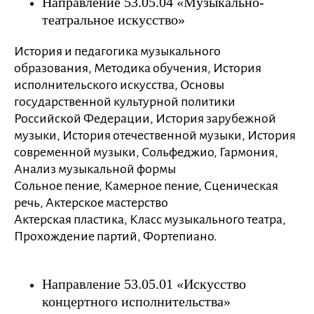
Направление 53.05.04 «Музыкально-
театральное искусство»
История и педагогика музыкального
образования, Методика обучения, История
исполнительского искусства, Основы
государственной культурной политики
Российской Федерации, История зарубежной
музыки, История отечественной музыки, История
современной музыки, Сольфеджио, Гармония,
Анализ музыкальной формы
Сольное пение, Камерное пение, Сценическая
речь, Актерское мастерство
Актерская пластика, Класс музыкального театра,
Прохождение партий, Фортепиано.
Направление 53.05.01 «Искусство
концертного исполнительства»