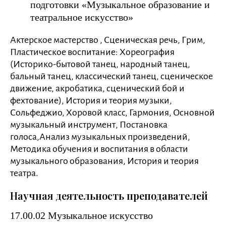
подготовки «Музыкальное образование и
театральное искусство»
Актерское мастерство , Сценическая речь, Грим,
Пластическое воспитание: Хореография
(Историко-бытовой танец, народный танец,
бальный танец, классический танец, сценическое
движение, акробатика, сценический бой и
фехтование), История и теория музыки,
Сольфеджио, Хоровой класс, Гармония, Основной
музыкальный инструмент, Постановка
голоса,Анализ музыкальных произведений,
Методика обучения и воспитания в области
музыкального образования, История и теория
театра.
Научная деятельность преподавателей
17.00.02 Музыкальное искусство