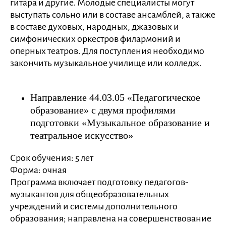
гитара и другие. Молодые специалисты могут
выступать сольно или в составе ансамблей, а также
в составе духовых, народных, джазовых и
симфонических оркестров филармоний и
оперных театров. Для поступления необходимо
закончить музыкальное училище или колледж.
Направление 44.03.05 «Педагогическое
образование» с двумя профилями
подготовки «Музыкальное образование и
театральное искусство»
Срок обучения: 5 лет
Форма: очная
Программа включает подготовку педагогов-
музыкантов для общеобразовательных
учреждений и системы дополнительного
образования; направлена на совершенствование