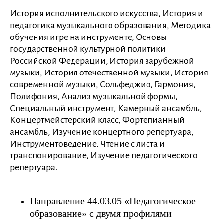
История исполнительского искусства, История и
педагогика музыкального образования, Методика
обучения игре на инструменте, Основы
государственной культурной политики
Российской Федерации, История зарубежной
музыки, История отечественной музыки, История
современной музыки, Сольфеджио, Гармония,
Полифония, Анализ музыкальной формы,
Специальный инструмент, Камерный ансамбль,
Концертмейстерский класс, Фортепианный
ансамбль, Изучение концертного репертуара,
Инструментоведение, Чтение c листа и
транспонирование, Изучение педагогического
репертуара.
Направление 44.03.05 «Педагогическое
образование» с двумя профилями