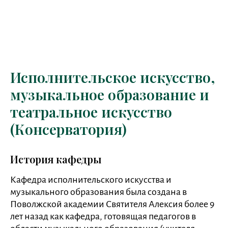
Исполнительское искусство,
музыкальное образование и
театральное искусство
(Консерватория)
История кафедры
Кафедра исполнительского искусства и
музыкального образования была создана в
Поволжской академии Святителя Алексия более 9
лет назад как кафедра, готовящая педагогов в