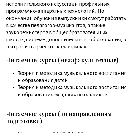
исполнительского искусства и профильных
программно-аппаратных технологий. По
окончании обучения выпускники смогут работать
в качестве педагогов-музыкантов, а также
звукорежиссеров в общеобразовательных
школах, системе дополнительного образования, в
театрах и творческих коллективах.
Читаемые курсы (межфакультетные)
Теория и методика музыкального воспитания
и образования детей
Теория и методика музыкального воспитания
и образования младших школьников.
Читаемые курсы (по направлениям
подготовки)