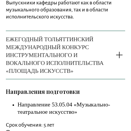
Выпускники кафедры работают как в области
музыкального образования, так и в области
исполнительского искусства.
ЕЖЕГОДНЫЙ ТОЛЬЯТТИНСКИЙ
МЕЖДУНАРОДНЫЙ КОНКУРС
ИНСТРУМЕНТАЛЬНОГО И
ВОКАЛЬНОГО ИСПОЛНИТЕЛЬСТВА
«ПЛОЩАДЬ ИСКУССТВ»
Направления подготовки
Направление 53.05.04 «Музыкально-
театральное искусство»
Срок обучения: 5 лет