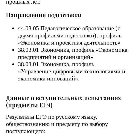
прошлых лет.
Направления подготовки
44.03.05 Педагогическое образование (с
двумя профилями подготовки), профиль
«Экономика и проектная деятельность»
38.03.01 Экономика, профиль «Экономика
предприятий и организаций»
38.03.01 Экономика, профиль
«Управление цифровыми технологиями и
экономика инноваций».
Данные о вступительных испытаниях
(предметы ЕГЭ)
Результаты ЕГЭ по русскому языку,
обществознанию и предмету по выбору
поступающего: