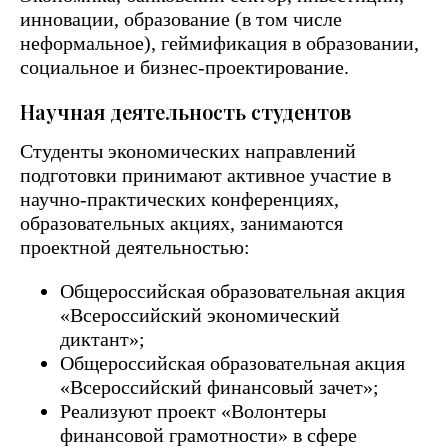
инновации, образование (в том числе
неформальное), геймификация в образовании,
социальное и бизнес-проектирование.
Научная деятельность студентов
Студенты экономических направлений
подготовки принимают активное участие в
научно-практических конференциях,
образовательных акциях, занимаются
проектной деятельностью:
Общероссийская образовательная акция
«Всероссийский экономический
диктант»;
Общероссийская образовательная акция
«Всероссийский финансовый зачет»;
Реализуют проект «Волонтеры
финансовой грамотности» в сфере