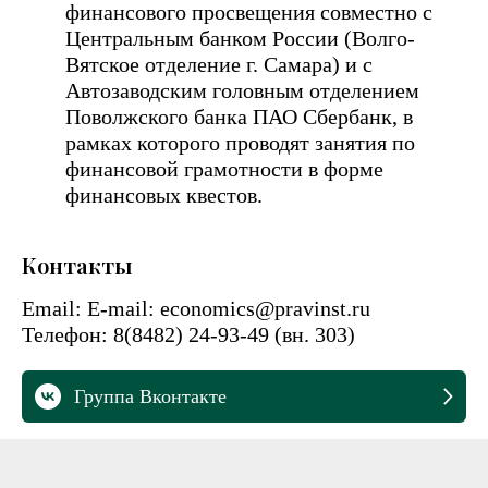
финансового просвещения совместно с
Центральным банком России (Волго-
Вятское отделение г. Самара) и с
Автозаводским головным отделением
Поволжского банка ПАО Сбербанк, в
рамках которого проводят занятия по
финансовой грамотности в форме
финансовых квестов.
Контакты
Email: E-mail: economics@pravinst.ru
Телефон: 8(8482) 24-93-49 (вн. 303)
Группа Вконтакте