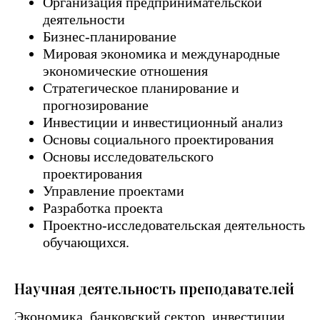
Организация предпринимательской
деятельности
Бизнес-планирование
Мировая экономика и международные
экономические отношения
Стратегическое планирование и
прогнозирование
Инвестиции и инвестиционный анализ
Основы социального проектирования
Основы исследовательского
проектирования
Управление проектами
Разработка проекта
Проектно-исследовательская деятельность
обучающихся.
Научная деятельность преподавателей
Экономика, банковский сектор, инвестиции,