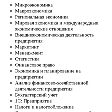
Микроэкономика
Макроэкономика
Региональная экономика
Мировая экономика и международные
экономические отношения
Внешнеэкономическая деятельность
предприятия
Маркетинг
Менеджмент
Статистика
Финансовое право
Экономика и планирование на
предприятии
Анализ финансово-хозяйственной
деятельности предприятия
Бухгалтерский учет
1С: Предприятие
Налоги и налогообложение