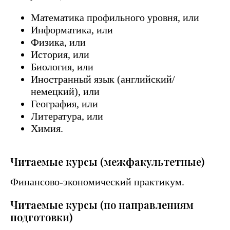
Математика профильного уровня, или
Информатика, или
Физика, или
История, или
Биология, или
Иностранный язык (английский/
немецкий), или
География, или
Литература, или
Химия.
Читаемые курсы (межфакультетные)
Финансово-экономический практикум.
Читаемые курсы (по направлениям
подготовки)