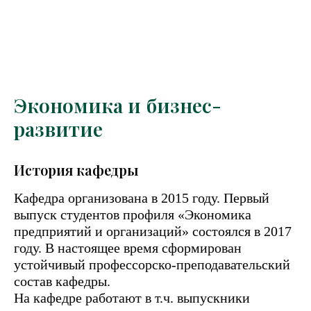
Экономика и бизнес-
развитие
История кафедры
Кафедра организована в 2015 году. Первый
выпуск студентов профиля «Экономика
предприятий и организаций» состоялся в 2017
году. В настоящее время сформирован
устойчивый профессорско-преподавательский
состав кафедры.
На кафедре работают в т.ч. выпускники