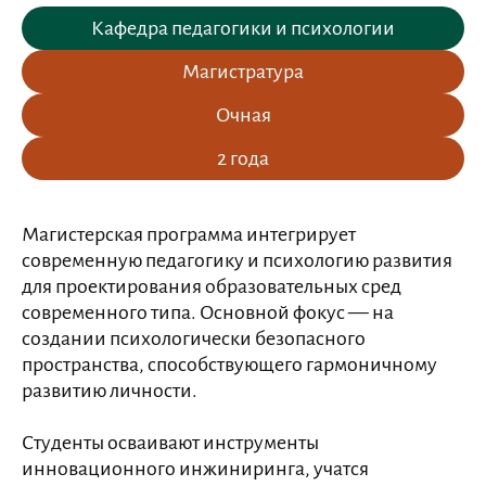
Кафедра педагогики и психологии
Магистратура
Очная
2 года
Магистерская программа интегрирует
современную педагогику и психологию развития
для проектирования образовательных сред
современного типа. Основной фокус — на
создании психологически безопасного
пространства, способствующего гармоничному
развитию личности.
Студенты осваивают инструменты
инновационного инжиниринга, учатся