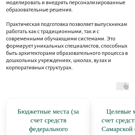
моделировать и внедрять персонализированные
образовательные решения.
Практическая подготовка позволяет выпускникам
работать как с традиционными, так и с
современными обучающими системами. Это
формирует уникальных специалистов, способных
быть архитекторами образовательного процесса в
дошкольных учреждениях, школах, вузах и
корпоративных структурах.
Бюджетные места (за
Целевые м
счет средств
счет средс
федерального
Самарской 