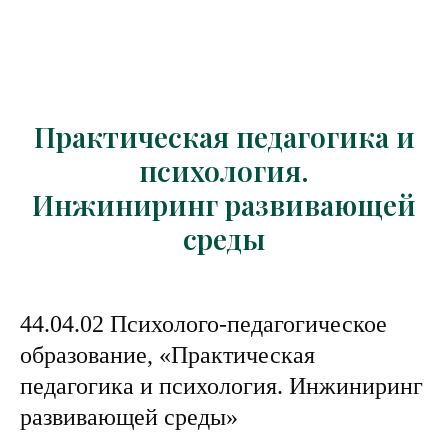
Практическая педагогика и
психология.
Инжиниринг развивающей
среды
44.04.02 Психолого-педагогическое
образование, «Практическая
педагогика и психология. Инжиниринг
развивающей среды»