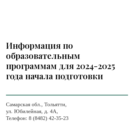
Информация по
образовательным
программам для 2024-2025
года начала подготовки
Самарская обл., Тольятти,
ул. Юбилейная, д. 4А,
Телефон: 8 (8482) 42-35-23