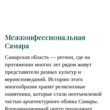
Межконфессиональная
Самара
Самарская область — регион, где на
протяжении многих лет рядом живут
представители разных культур и
вероисповеданий. Историю этого
многообразия хранят религиозные
памятники, которые стали неотъемлемой
частью архитектурного облика Самары.
Координационный центр продолжает