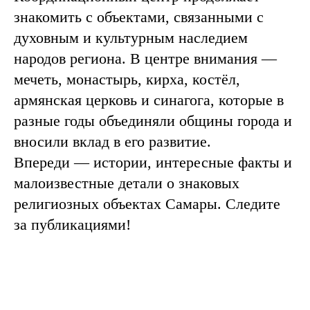
знакомить с объектами, связанными с
духовным и культурным наследием
народов региона. В центре внимания —
мечеть, монастырь, кирха, костёл,
армянская церковь и синагога, которые в
разные годы объединяли общины города и
вносили вклад в его развитие.
Впереди — истории, интересные факты и
малоизвестные детали о знаковых
религиозных объектах Самары. Следите
за публикациями!