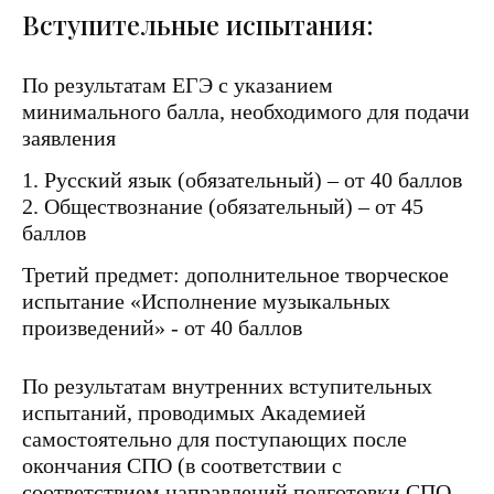
Вступительные испытания:
По результатам ЕГЭ с указанием
минимального балла, необходимого для подачи
заявления
1. Русский язык (обязательный) – от 40 баллов
2. Обществознание (обязательный) – от 45
баллов
Третий предмет: дополнительное творческое
испытание «Исполнение музыкальных
произведений» - от 40 баллов
По результатам внутренних вступительных
испытаний, проводимых Академией
самостоятельно для поступающих после
окончания СПО (в соответствии с
соответствием направлений подготовки СПО