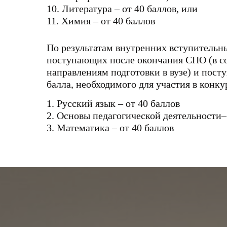
10. Литература – от 40 баллов, или
11. Химия – от 40 баллов
По результатам внутренних вступительн
поступающих после окончания СПО (в со
направлениям подготовки в вузе) и пост
балла, необходимого для участия в конку
1. Русский язык – от 40 баллов
2. Основы педагогической деятельности–
3. Математика – от 40 баллов