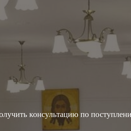
олучить консультацию по поступлен