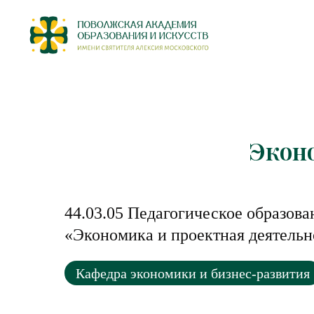
Экон
44.03.05 Педагогическое образова
«Экономика и проектная деятельн
Кафедра экономики и бизнес-развития