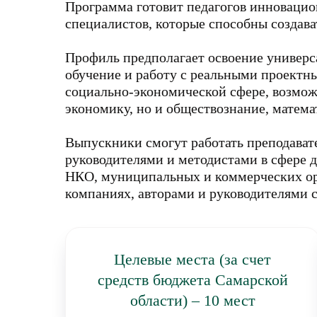
Программа готовит педагогов инновацио
специалистов, которые способны создава
Профиль предполагает освоение универ
обучение и работу с реальными проектны
социально-экономической сфере, возмож
экономику, но и обществознание, матем
Выпускники смогут работать преподава
руководителями и методистами в сфере 
НКО, муниципальных и коммерческих ор
компаниях, авторами и руководителями 
Целевые места (за счет
средств бюджета Самарской
области) – 10 мест